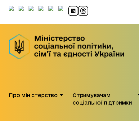
Про міністерство
Отримувачам
соціальної підтримки