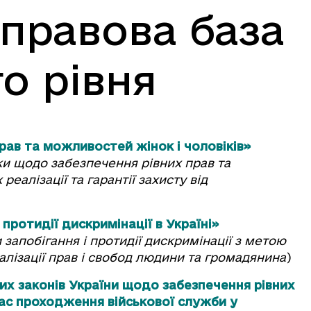
правова база
о рівня
рав та можливостей жінок і чоловіків»
ки щодо забезпечення рівних прав та
реалізації та гарантії захисту від
протидії дискримінації в Україні»
 запобігання і протидії дискримінації з метою
лізації прав і свобод людини та громадянина
)
их законів України щодо забезпечення рівних
 час проходження військової служби у