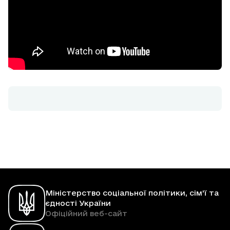
Міністерство соціальної політики, сім'ї та
єдності України
Офіційний веб-сайт