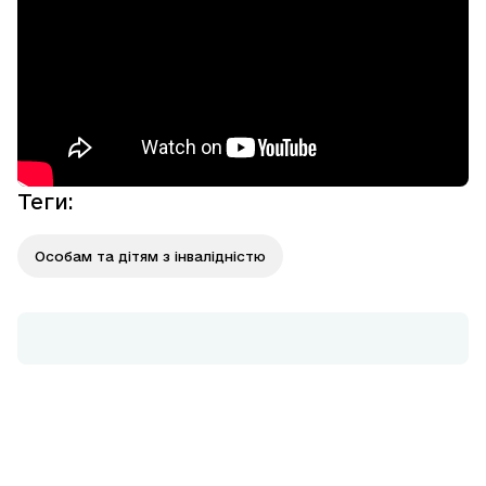
Теги
:
Особам та дітям з інвалідністю