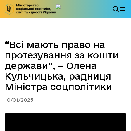
“Всі мають право на
протезування за кошти
держави”, – Олена
Кульчицька, радниця
Міністра соцполітики
10/01/2025