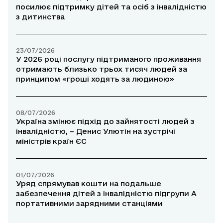
посилює підтримку дітей та осіб з інвалідністю
з дитинства
23/07/2026
У 2026 році послугу підтриманого проживання
отримають близько трьох тисяч людей за
принципом «гроші ходять за людиною»
08/07/2026
Україна змінює підхід до зайнятості людей з
інвалідністю, – Денис Улютін на зустрічі
міністрів країн ЄС
01/07/2026
Уряд спрямував кошти на подальше
забезпечення дітей з інвалідністю підгрупи А
портативними зарядними станціями