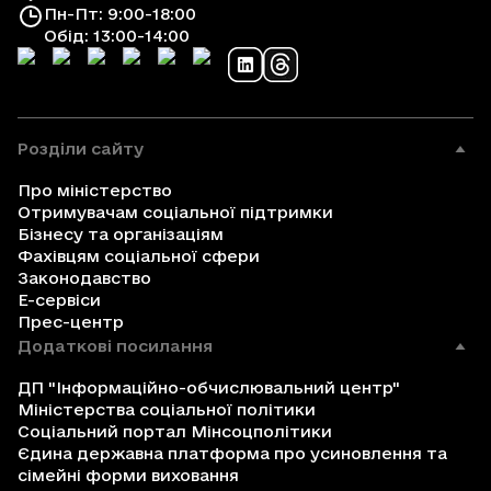
Пн-Пт: 9:00-18:00
Обід: 13:00-14:00
Розділи сайту
Про міністерство
Отримувачам соціальної підтримки
Бізнесу та організаціям
Фахівцям соціальної сфери
Законодавство
Е-сервіси
Прес-центр
Додаткові посилання
ДП "Інформаційно-обчислювальний центр"
Міністерства соціальної політики
Соціальний портал Мінсоцполітики
Єдина державна платформа про усиновлення та
сімейні форми виховання