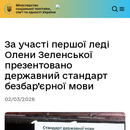
За участі першої леді
Олени Зеленської
презентовано
державний стандарт
безбар’єрної мови
02/03/2026