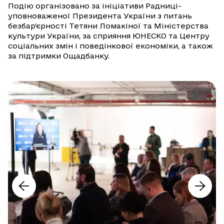
Подію організовано за ініціативи Радниці-
уповноваженої Президента України з питань
безбар’єрності Тетяни Ломакіної та Міністерства
культури України, за сприяння ЮНЕСКО та Центру
соціальних змін і поведінкової економіки, а також
за підтримки Ощадбанку.