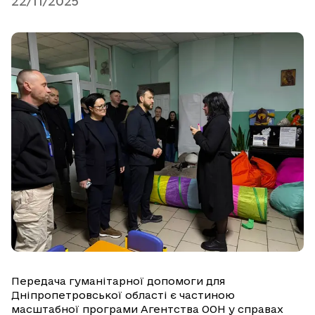
22/11/2025
Передача гуманітарної допомоги для
Дніпропетровської області є частиною
масштабної програми Агентства ООН у справах