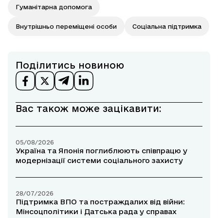
Гуманітарна допомога
Внутрішньо переміщені особи
Соціальна підтримка
Поділитись новиною
Вас також може зацікавити:
05/08/2026
Україна та Японія поглиблюють співпрацю у
модернізації системи соціального захисту
28/07/2026
Підтримка ВПО та постраждалих від війни:
Мінсоцполітики і Датська рада у справах