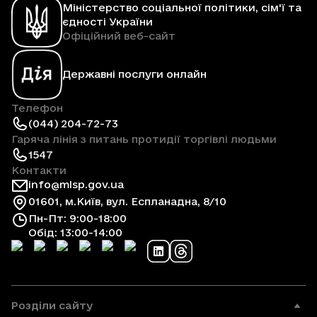
Міністерство соціальної політики, сім'ї та
єдності України
Офіційний веб-сайт
Державні послуги онлайн
Телефон
(044) 204-72-73
Гаряча лінія з питань протидії торгівлі людьми
1547
Контакти
info@mlsp.gov.ua
01601, м.Київ, вул. Еспланадна, 8/10
Пн-Пт: 9:00-18:00
Обід: 13:00-14:00
Розділи сайту