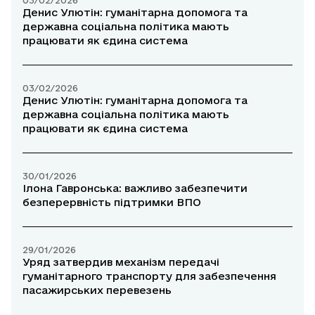
03/02/2026
Денис Улютін: гуманітарна допомога та
державна соціальна політика мають
працювати як єдина система
03/02/2026
Денис Улютін: гуманітарна допомога та
державна соціальна політика мають
працювати як єдина система
30/01/2026
Ілона Гавронська: важливо забезпечити
безперервність підтримки ВПО
29/01/2026
Уряд затвердив механізм передачі
гуманітарного транспорту для забезпечення
пасажирських перевезень