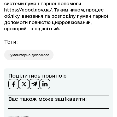
системи гуманітарної допомоги
https://good.gov.ua/
. Таким чином, процес
обліку, ввезення та розподілу гуманітарної
допомоги повністю цифровізований,
прозорий та підзвітний.
Теги
:
Гуманітарна допомога
Поділитись новиною
Вас також може зацікавити: