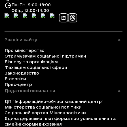
Пн-Пт: 9:00-18:00
Обід: 13:00-14:00
Розділи сайту
Про міністерство
Отримувачам соціальної підтримки
Бізнесу та організаціям
Фахівцям соціальної сфери
Законодавство
Е-сервіси
Прес-центр
Додаткові посилання
ДП "Інформаційно-обчислювальний центр"
Міністерства соціальної політики
Соціальний портал Мінсоцполітики
Єдина державна платформа про усиновлення та
сімейні форми виховання