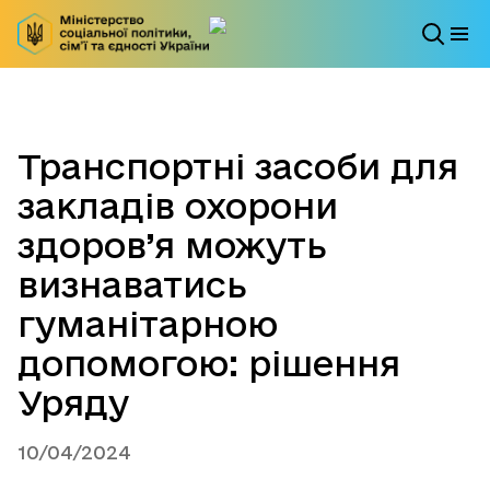
Транспортні засоби для
закладів охорони
здоров’я можуть
визнаватись
гуманітарною
допомогою: рішення
Уряду
10/04/2024