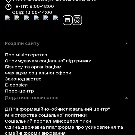
Пн-Пт: 9:00-18:00
Обід: 13:00-14:00
Розділи сайту
Про міністерство
Отримувачам соціальної підтримки
Бізнесу та організаціям
Фахівцям соціальної сфери
Законодавство
Е-сервіси
Прес-центр
Додаткові посилання
ДП "Інформаційно-обчислювальний центр"
Міністерства соціальної політики
Соціальний портал Мінсоцполітики
Єдина державна платформа про усиновлення та
сімейні форми виховання