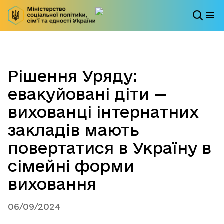
Рішення Уряду:
евакуйовані діти —
вихованці інтернатних
закладів мають
повертатися в Україну в
сімейні форми
виховання
06/09/2024