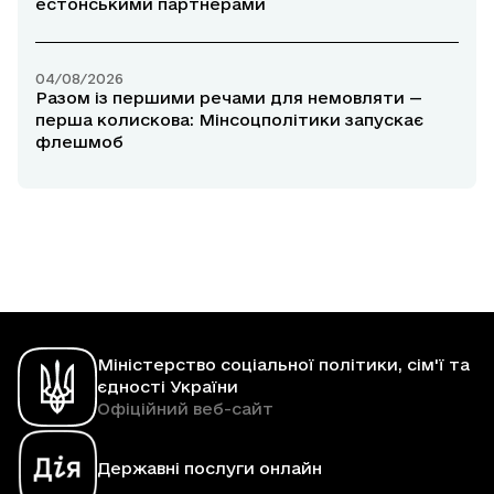
естонськими партнерами
04/08/2026
Разом із першими речами для немовляти —
перша колискова: Мінсоцполітики запускає
флешмоб
Міністерство соціальної політики, сім'ї та
єдності України
Офіційний веб-сайт
Державні послуги онлайн