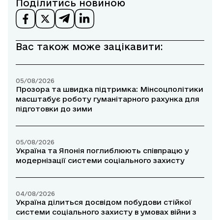
Поділитись новиною
Вас також може зацікавити:
05/08/2026
Прозора та швидка підтримка: Мінсоцполітики
масштабує роботу гуманітарного рахунка для
підготовки до зими
05/08/2026
Україна та Японія поглиблюють співпрацю у
модернізації системи соціального захисту
04/08/2026
Україна ділиться досвідом побудови стійкої
системи соціального захисту в умовах війни з