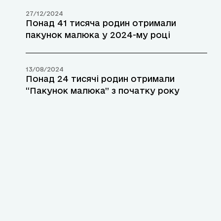
27/12/2024
Понад 41 тисяча родин отримали
пакунок малюка у 2024-му році
13/08/2024
Понад 24 тисячі родин отримали
“Пакунок малюка” з початку року