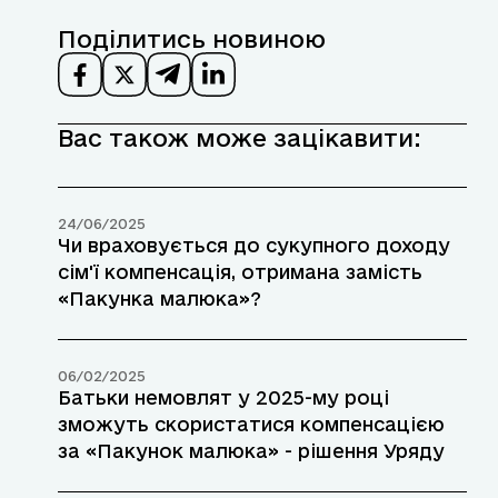
Поділитись новиною
Вас також може зацікавити:
24/06/2025
Чи враховується до сукупного доходу
сім'ї компенсація, отримана замість
«Пакунка малюка»?
06/02/2025
Батьки немовлят у 2025-му році
зможуть скористатися компенсацією
за «Пакунок малюка» - рішення Уряду