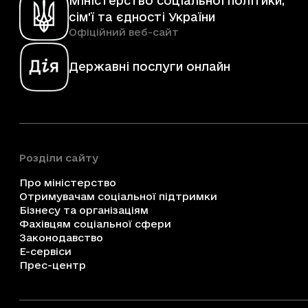
Міністерство соціальної політики,
сім'ї та єдності України
Офіційний веб-сайт
Державні послуги онлайн
Розділи сайту
Про міністерство
Отримувачам соціальної підтримки
Бізнесу та організаціям
Фахівцям соціальної сфери
Законодавство
Е-сервіси
Прес-центр