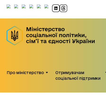
Про міністерство
Отримувачам
соціальної підтримки