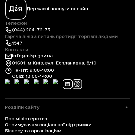
Державні послуги онлайн
Телефон
(044) 204-72-73
Гаряча лінія з питань протидії торгівлі людьми
1547
Контакти
info@mlsp.gov.ua
01601, м.Київ, вул. Еспланадна, 8/10
Пн-Пт: 9:00-18:00
Обід: 13:00-14:00
Розділи сайту
Про міністерство
Отримувачам соціальної підтримки
Бізнесу та організаціям