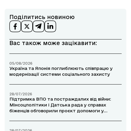
Поділитись новиною
Вас також може зацікавити:
05/08/2026
Україна та Японія поглиблюють співпрацю у
модернізації системи соціального захисту
28/07/2026
Підтримка ВПО та постраждалих від війни:
Мінсоцполітики і Датська рада у справах
біженців обговорили проєкт допомоги у
прифронтових районах
28/07/2026