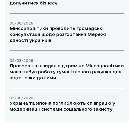
долучитися бізнесу
06/08/2026
Мінсоцполітики проводить громадські
консультації щодо розгортання Мережі
єдності українців
05/08/2026
Прозора та швидка підтримка: Мінсоцполітики
масштабує роботу гуманітарного рахунка для
підготовки до зими
05/08/2026
Україна та Японія поглиблюють співпрацю у
модернізації системи соціального захисту