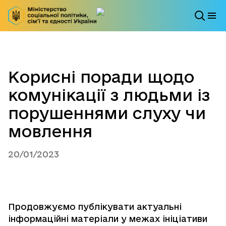
Корисні поради щодо
комунікації з людьми із
порушеннями слуху чи
мовлення
20/01/2023
Продовжуємо публікувати актуальні
інформаційні матеріали у межах ініціативи