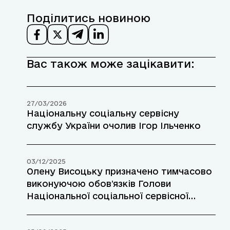
Поділитись новиною
Вас також може зацікавити:
27/03/2026
Національну соціальну сервісну
службу України очолив Ігор Ільченко
03/12/2025
Олену Висоцьку призначено тимчасово
виконуючою обовʼязків Голови
Національної соціальної сервісної
служби