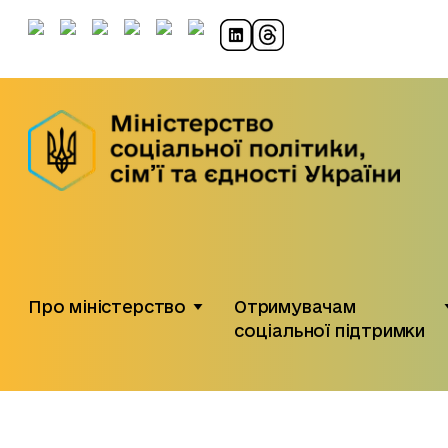
Про міністерство
Отримувачам
соціальної підтримки