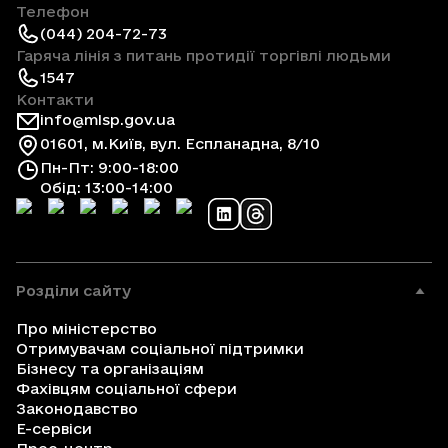
Телефон
(044) 204-72-73
Гаряча лінія з питань протидії торгівлі людьми
1547
Контакти
info@mlsp.gov.ua
01601, м.Київ, вул. Еспланадна, 8/10
Пн-Пт: 9:00-18:00
Обід: 13:00-14:00
Розділи сайту
Про міністерство
Отримувачам соціальної підтримки
Бізнесу та організаціям
Фахівцям соціальної сфери
Законодавство
Е-сервіси