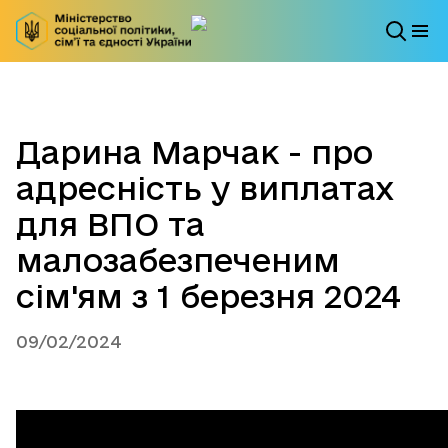
Дарина Марчак - про
адресність у виплатах
для ВПО та
малозабезпеченим
сім'ям з 1 березня 2024
09/02/2024