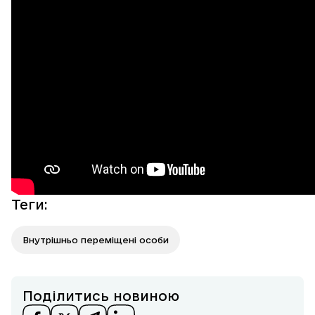
Теги
:
Внутрішньо переміщені особи
Поділитись новиною