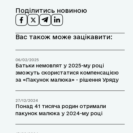
Поділитись новиною
Вас також може зацікавити:
06/02/2025
Батьки немовлят у 2025-му році
зможуть скористатися компенсацією
за «Пакунок малюка» - рішення Уряду
27/12/2024
Понад 41 тисяча родин отримали
пакунок малюка у 2024-му році