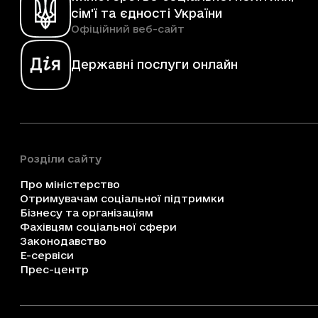
сім'ї та єдності України
Офіційний веб-сайт
Державні послуги онлайн
Розділи сайту
Про міністерство
Отримувачам соціальної підтримки
Бізнесу та організаціям
Фахівцям соціальної сфери
Законодавство
Е-сервіси
Прес-центр