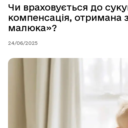
Чи враховується до суку
компенсація, отримана 
малюка»?
24/06/2025