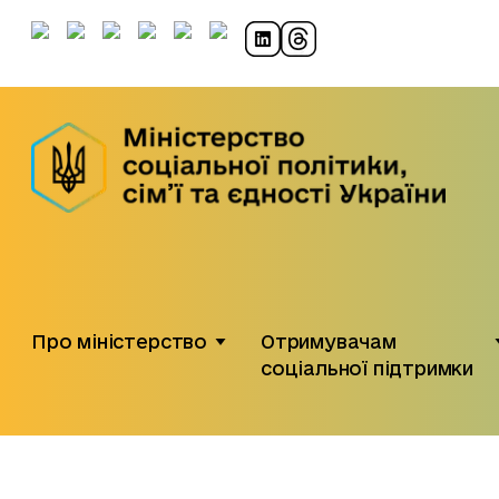
Про міністерство
Отримувачам
соціальної підтримки