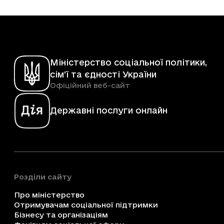
Міністерство соціальної політики,
сім'ї та єдності України
Офіційний веб-сайт
Державні послуги онлайн
Розділи сайту
Про міністерство
Отримувачам соціальної підтримки
Бізнесу та організаціям