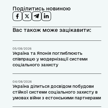
Поділитись новиною
Вас також може зацікавити:
05/08/2026
Україна та Японія поглиблюють
співпрацю у модернізації системи
соціального захисту
04/08/2026
Україна ділиться досвідом побудови
стійкої системи соціального захисту в
умовах війни з естонськими партнерами