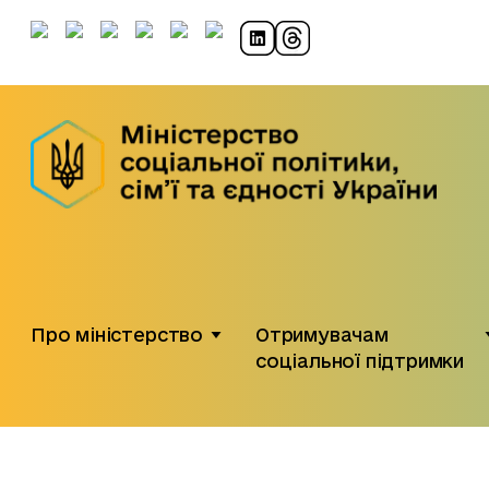
Про міністерство
Отримувачам
соціальної підтримки