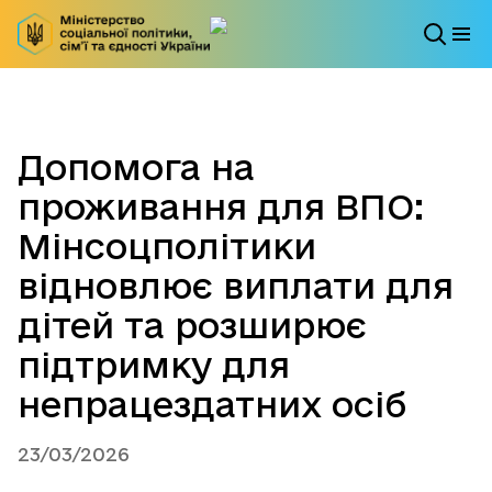
Допомога на
проживання для ВПО:
Мінсоцполітики
відновлює виплати для
дітей та розширює
підтримку для
непрацездатних осіб
23/03/2026