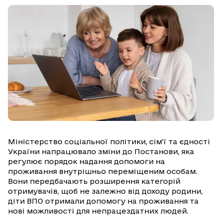
Міністерство соціальної політики, сім’ї та єдності
України напрацювало зміни до Постанови, яка
регулює порядок надання допомоги на
проживання внутрішньо переміщеним особам.
Вони передбачають розширення категорій
отримувачів, щоб не залежно від доходу родини,
діти ВПО отримали допомогу на проживання та
нові можливості для непрацездатних людей.