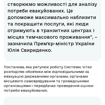
створюємо можливості для аналізу
потреби евакуйованих. Це
допоможе максимально наблизити
та покращити послуги, які люди
отримують в транзитних центрах і
місцях тимчасового проживання”, –
зазначила Прем’єр-міністр України
Юлія Свириденко.
Постанова, яка регулює роботу Системи, чітко
розподіляє обов'язки між відповідальними за
евакуацію державними органами, органами
місцевого самоврядування та громадськими
організаціями і передбачає проведення оцінки
потреби евакуйованих.