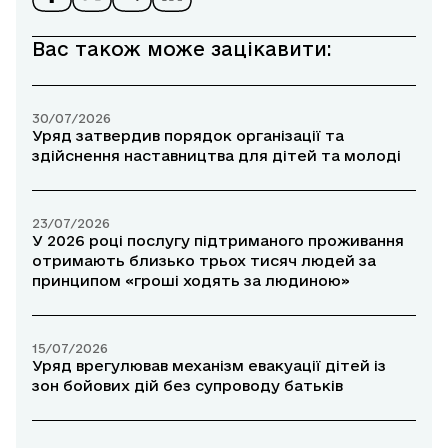
Вас також може зацікавити:
30/07/2026
Уряд затвердив порядок організації та
здійснення наставництва для дітей та молоді
23/07/2026
У 2026 році послугу підтриманого проживання
отримають близько трьох тисяч людей за
принципом «гроші ходять за людиною»
15/07/2026
Уряд врегулював механізм евакуації дітей із
зон бойових дій без супроводу батьків