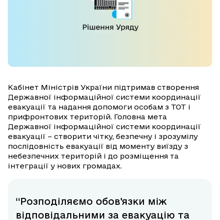
Кабінет Міністрів України підтримав створення
Державної інформаційної системи координації
евакуації та надання допомоги особам з ТОТ і
прифронтових територій. Головна мета
Державної інформаційної системи координації
евакуації – створити чітку, безпечну і зрозумілу
послідовність евакуації від моменту виїзду з
небезпечних територій і до розміщення та
інтеграції у нових громадах.
“Розподіляємо обов'язки між
відповідальними за евакуацію та