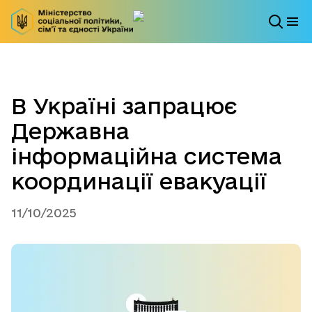
В Україні запрацює
Державна
інформаційна система
координації евакуації
11/10/2025