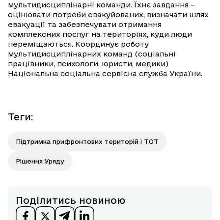
мультидисциплінарні команди. Їхнє завдання –
оцінювати потреби евакуйованих, визначати шлях
евакуації та забезпечувати отримання
комплексних послуг на територіях, куди люди
переміщаються. Координує роботу
мультидисциплінарних команд (соціальні
працівники, психологи, юристи, медики)
Національна соціальна сервісна служба України.
Теги
:
Підтримка прифронтових територій і ТОТ
Рішення Уряду
Поділитись новиною