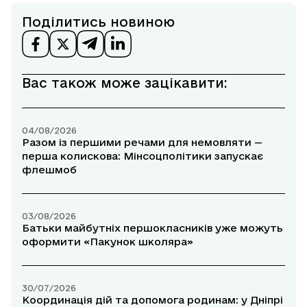
Поділитись новиною
Вас також може зацікавити:
04/08/2026
Разом із першими речами для немовляти —
перша колискова: Мінсоцполітики запускає
флешмоб
03/08/2026
Батьки майбутніх першокласників уже можуть
оформити «Пакунок школяра»
30/07/2026
Координація дій та допомога родинам: у Дніпрі