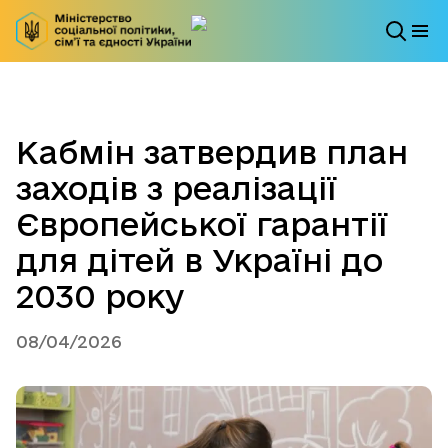
Кабмін затвердив план
заходів з реалізації
Європейської гарантії
для дітей в Україні до
2030 року
08/04/2026