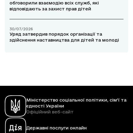
обговорили взаємодію всіх служб, які
відповідають за захист прав дітей
30/07/2026
Уряд затвердив порядок організації та
здійснення наставництва для дітей та молоді
Міністерство соціальної політики, сім'ї та
єдності України
Офіційний веб-сайт
Державні послуги онлайн